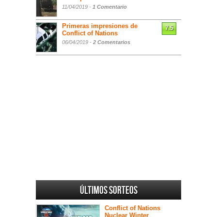
11/04/2019 -
1 Comentario
Primeras impresiones de
7.5
Conflict of Nations
06/04/2019 -
2 Comentarios
Últimos sorteos
Conflict of Nations
Nuclear Winter