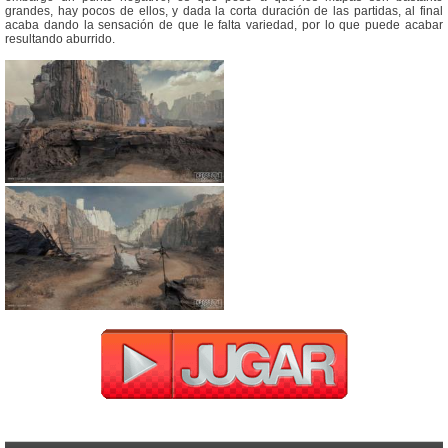
grandes, hay pocos de ellos, y dada la corta duración de las partidas, al final
acaba dando la sensación de que le falta variedad, por lo que puede acabar
resultando aburrido.