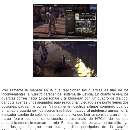
Precisamente la manera en la que reaccionan los guardias es uno de los
inconvenientes, a nuestro parecer, del sistema de justicia. En cuanto te ven, los
guardias corren hacia tu personaje y te bloquean con un cuadro de diálogo,
dándote apenas unos segundos para reaccionar. Llegado este punto tienes dos
opciones: pagas… o corres. Naturalmente nosotros salimos corriendo cuando
un amable guarda se nos acercó tras haber matado al indefenso animalillo. El
indicador cambió de color, de blanco a rojo, ya que huir se considera un crimen
mayor (entre los que se encuentra el asesinato de NPCs), de los que
automáticamente te marcan en rojo. En esta ocasión escapar no fue difícil, ya
que los guardias no eran los guardias principales de la facción.