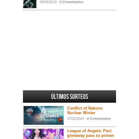
06/04/2019 -
2 Comentarios
Últimos sorteos
Conflict of Nations
Nuclear Winter
07/02/2024 -
0 Comentarios
League of Angels: Pact
giveaway para su primer