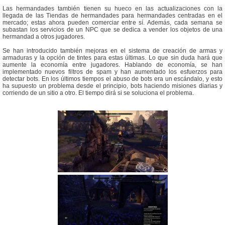
Las hermandades también tienen su hueco en las actualizaciones con la
llegada de las Tiendas de hermandades para hermandades centradas en el
mercado; estas ahora pueden comerciar entre sí. Además, cada semana se
subastan los servicios de un NPC que se dedica a vender los objetos de una
hermandad a otros jugadores.
Se han introducido también mejoras en el sistema de creación de armas y
armaduras y la opción de tintes para estas últimas. Lo que sin duda hará que
aumente la economía entre jugadores. Hablando de economía, se han
implementado nuevos filtros de spam y han aumentado los esfuerzos para
detectar bots. En los últimos tiempos el abuso de bots era un escándalo, y esto
ha supuesto un problema desde el principio, bots haciendo misiones diarias y
corriendo de un sitio a otro. El tiempo dirá si se soluciona el problema.