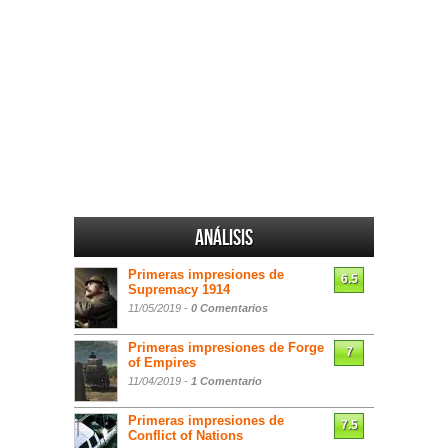
Análisis
Primeras impresiones de
6.5
Supremacy 1914
11/05/2019 -
0 Comentarios
Primeras impresiones de Forge
7
of Empires
11/04/2019 -
1 Comentario
Primeras impresiones de
7.5
Conflict of Nations