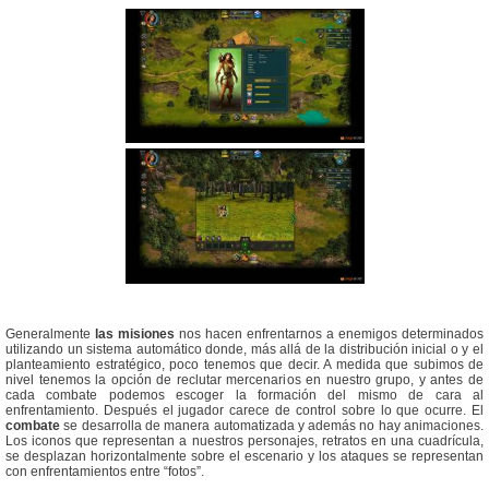
Generalmente
las misiones
nos hacen enfrentarnos a enemigos determinados
utilizando un sistema automático donde, más allá de la distribución inicial o y el
planteamiento estratégico, poco tenemos que decir. A medida que subimos de
nivel tenemos la opción de reclutar mercenarios en nuestro grupo, y antes de
cada combate podemos escoger la formación del mismo de cara al
enfrentamiento. Después el jugador carece de control sobre lo que ocurre. El
combate
se desarrolla de manera automatizada y además no hay animaciones.
Los iconos que representan a nuestros personajes, retratos en una cuadrícula,
se desplazan horizontalmente sobre el escenario y los ataques se representan
con enfrentamientos entre “fotos”.