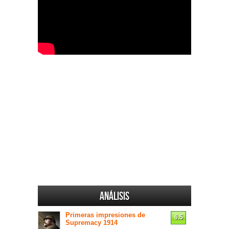
Análisis
Primeras impresiones de
6.5
Supremacy 1914