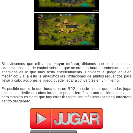
Si tuviésemos que criticar su
mayor defecto
, diríamos que el combate. La
carencia absoluta de control sobre lo que ocurre a la hora de enfrentarnos con
enemigos es lo que más resta entretenimiento. Convierte al juego en algo
mecánico; y si a esto le añadimos las limitaciones de puntos requeridos para
llevar a cabo acciones, el juego puede llegar a convertirse en un infierno.
Es posible que si lo que buscas es un RPG de este tipo al que puedas jugar
mientras te dedicas a otras tareas, Imperial Hero 2 sea una opción interesante,
pero también es cierto que hay otros títulos mucho más interesantes y atractivos
dentro del género.