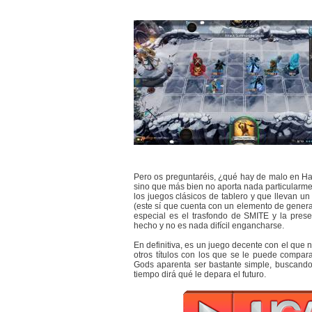
Pero os preguntaréis, ¿qué hay de malo en Ha
sino que más bien no aporta nada particularm
los juegos clásicos de tablero y que llevan 
(este sí que cuenta con un elemento de genera
especial es el trasfondo de SMITE y la prese
hecho y no es nada difícil engancharse.
En definitiva, es un juego decente con el que
otros títulos con los que se le puede compar
Gods aparenta ser bastante simple, buscando 
tiempo dirá qué le depara el futuro.