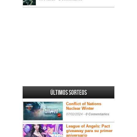
Últimos sorteos
Conflict of Nations
Nuclear Winter
07/02/2024 -
0 Comentarios
League of Angels: Pact
giveaway para su primer
aniversario