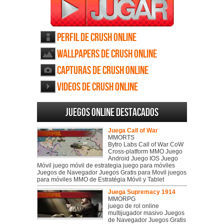
Perfil de Crush Online
Wallpapers de Crush Online
Capturas de Crush Online
Videos de Crush Online
Juegos online destacados
Juega Call of War
MMORTS
Bytro Labs Call of War CoW
Cross-platform MMO Juego
Android Juego IOS Juego
Móvil juego móvil de estrategia juego para móviles
Juegos de Navegador Juegos Gratis para Movil juegos
para móviles MMO de Estratégia Móvil y Tablet
Juega Supremacy 1914
MMORPG
juego de rol online
multijugador masivo Juegos
de Navegador Juegos Gratis