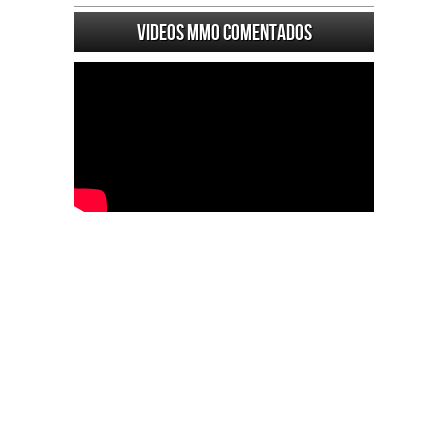
Videos MMO Comentados