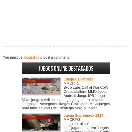
You must be
logged in
to post a comment.
Juegos online destacados
Juega Call of War
MMORTS
Bytro Labs Call of War CoW
Cross-platform MMO Juego
Android Juego IOS Juego
Móvil juego móvil de estrategia juego para móviles
Juegos de Navegador Juegos Gratis para Movil juegos
para móviles MMO de Estratégia Móvil y Tablet
Juega Supremacy 1914
MMORPG
juego de rol online
multijugador masivo Juegos