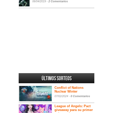
06/04/2019 -
2 Comentarios
Últimos sorteos
Conflict of Nations
Nuclear Winter
07/02/2024 -
0 Comentarios
League of Angels: Pact
giveaway para su primer