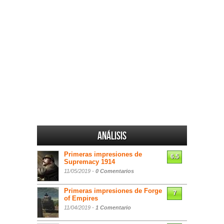
Análisis
Primeras impresiones de
6.5
Supremacy 1914
11/05/2019 -
0 Comentarios
Primeras impresiones de Forge
7
of Empires
11/04/2019 -
1 Comentario