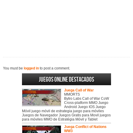
You must be
logged in
to post a comment.
Juegos online destacados
Juega Call of War
MMORTS
Bytro Labs Call of War CoW
Cross-platform MMO Juego
Android Juego IOS Juego
Móvil juego móvil de estrategia juego para móviles
Juegos de Navegador Juegos Gratis para Movil juegos
para móviles MMO de Estratégia Móvil y Tablet
Juega Conflict of Nations
WW3