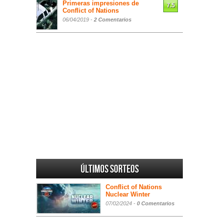
Primeras impresiones de
7.5
Conflict of Nations
06/04/2019 -
2 Comentarios
Últimos sorteos
Conflict of Nations
Nuclear Winter
07/02/2024 -
0 Comentarios