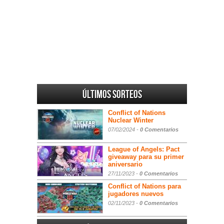
Últimos sorteos
Conflict of Nations
Nuclear Winter
07/02/2024 -
0 Comentarios
League of Angels: Pact
giveaway para su primer
aniversario
27/11/2023 -
0 Comentarios
Conflict of Nations para
jugadores nuevos
02/11/2023 -
0 Comentarios