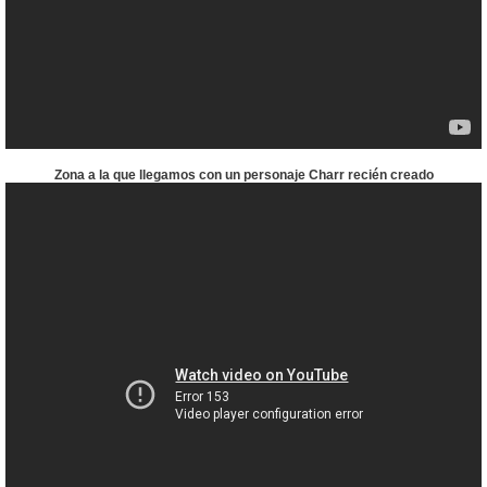
Zona a la que llegamos con un personaje Charr recién creado