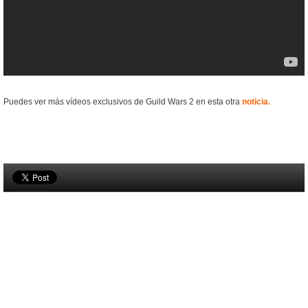
Puedes ver más vídeos exclusivos de Guild Wars 2 en esta otra
noticia.