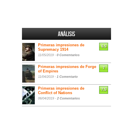
Análisis
Primeras impresiones de
6.5
Supremacy 1914
11/05/2019 -
0 Comentarios
Primeras impresiones de Forge
7
of Empires
11/04/2019 -
1 Comentario
Primeras impresiones de
7.5
Conflict of Nations
06/04/2019 -
2 Comentarios