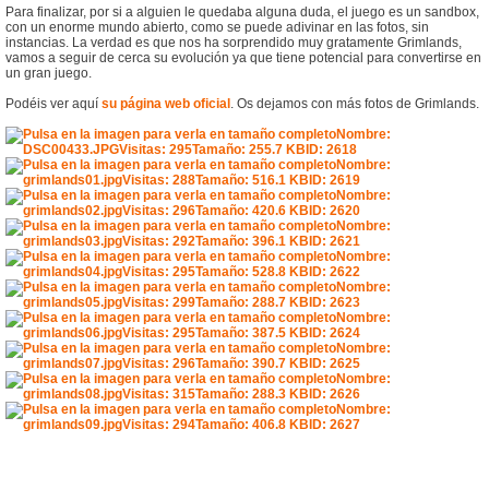
Para finalizar, por si a alguien le quedaba alguna duda, el juego es un sandbox,
con un enorme mundo abierto, como se puede adivinar en las fotos, sin
instancias. La verdad es que nos ha sorprendido muy gratamente Grimlands,
vamos a seguir de cerca su evolución ya que tiene potencial para convertirse en
un gran juego.
Podéis ver aquí
su página web oficial
. Os dejamos con más fotos de Grimlands.