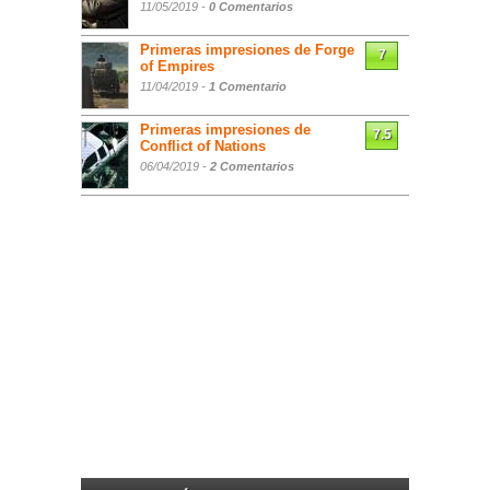
11/05/2019 -
0 Comentarios
Primeras impresiones de Forge
7
of Empires
11/04/2019 -
1 Comentario
Primeras impresiones de
7.5
Conflict of Nations
06/04/2019 -
2 Comentarios