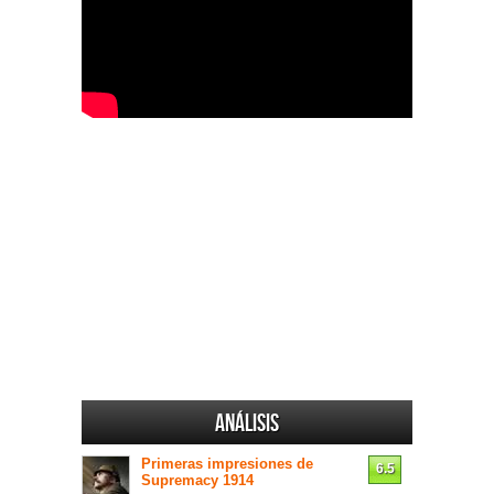
Análisis
Primeras impresiones de
6.5
Supremacy 1914