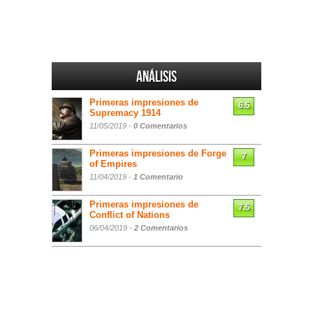
Análisis
Primeras impresiones de
6.5
Supremacy 1914
11/05/2019 -
0 Comentarios
Primeras impresiones de Forge
7
of Empires
11/04/2019 -
1 Comentario
Primeras impresiones de
7.5
Conflict of Nations
06/04/2019 -
2 Comentarios