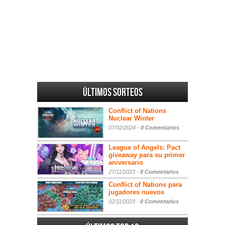
Últimos sorteos
Conflict of Nations
Nuclear Winter
07/02/2024 -
0 Comentarios
League of Angels: Pact
giveaway para su primer
aniversario
27/11/2023 -
0 Comentarios
Conflict of Nations para
jugadores nuevos
02/11/2023 -
0 Comentarios