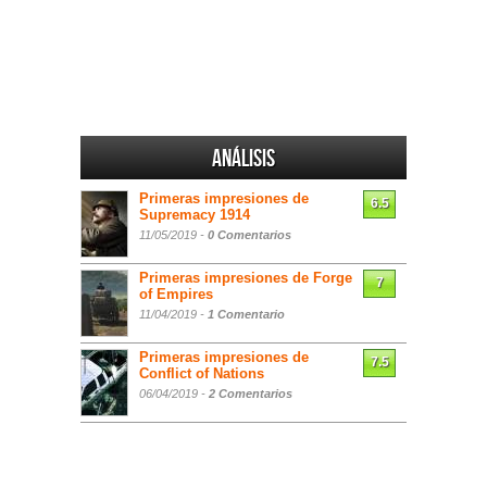
Análisis
Primeras impresiones de
6.5
Supremacy 1914
11/05/2019 -
0 Comentarios
Primeras impresiones de Forge
7
of Empires
11/04/2019 -
1 Comentario
Primeras impresiones de
7.5
Conflict of Nations
06/04/2019 -
2 Comentarios