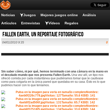
Noticias
Juegos
Mejores juegos online
Análisis
Artículos
Entrevistas
Vídeos
Regalos
Fallen Earth, un reportaje fotográfico
04/01/2010 9:35
0
Sin saber cómo, ni por qué, hemos terminado con una cámara en la mano en
el desolado mundo que nos presenta Fallen Earth.
Una vez allí, un tipo nos
ofreció comida por cada instantánea que pudiéramos tomar que le cautivase
como para colgarla en la única pared que quedaba en su casa. Ésto es lo que
pudimos hacer con lo que teníamos.