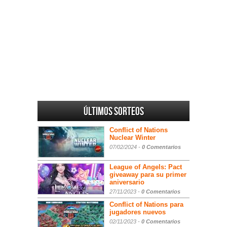
Últimos sorteos
Conflict of Nations
Nuclear Winter
07/02/2024 -
0 Comentarios
League of Angels: Pact
giveaway para su primer
aniversario
27/11/2023 -
0 Comentarios
Conflict of Nations para
jugadores nuevos
02/11/2023 -
0 Comentarios