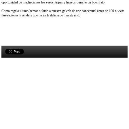
oportunidad de machacarnos los sesos, tripas y huesos durante un buen rato.
Como regalo último hemos subido a nuestra galería de arte conceptual cerca de 100 nuevas
ilustraciones y renders que harán la delicia de más de uno.