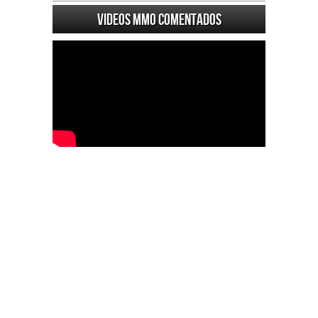
Videos MMO Comentados