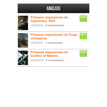
Análisis
Primeras impresiones de
6.5
Supremacy 1914
11/05/2019 -
0 Comentarios
Primeras impresiones de Forge
7
of Empires
11/04/2019 -
1 Comentario
Primeras impresiones de
7.5
Conflict of Nations
06/04/2019 -
2 Comentarios