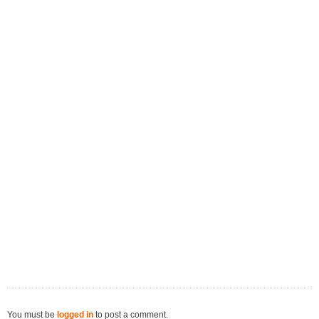
You must be
logged in
to post a comment.