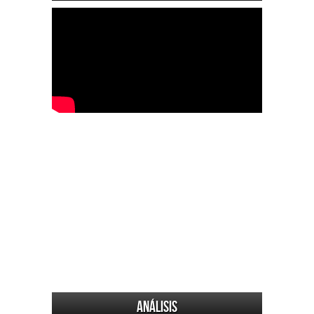
Análisis