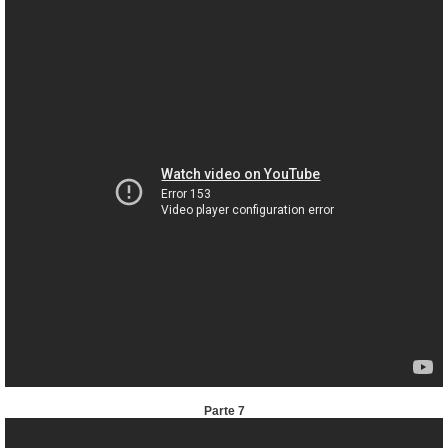
Parte 7