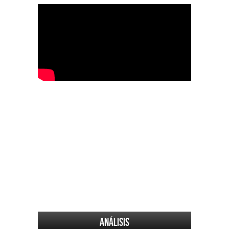
Análisis