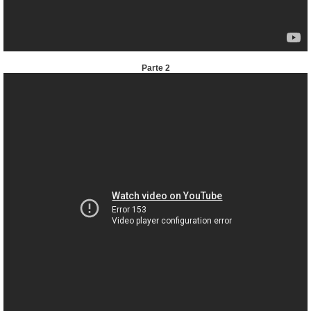
Parte 2