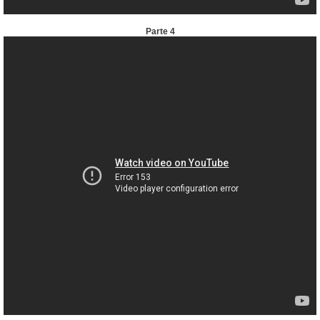
Parte 4