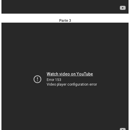
Parte 3