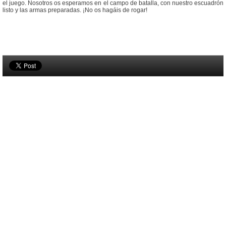
el juego. Nosotros os esperamos en el campo de batalla, con nuestro escuadrón
listo y las armas preparadas. ¡No os hagáis de rogar!