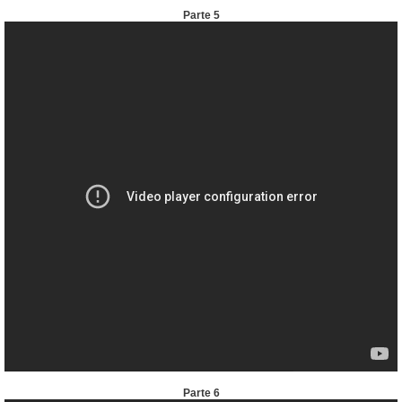
Parte 5
Parte 6