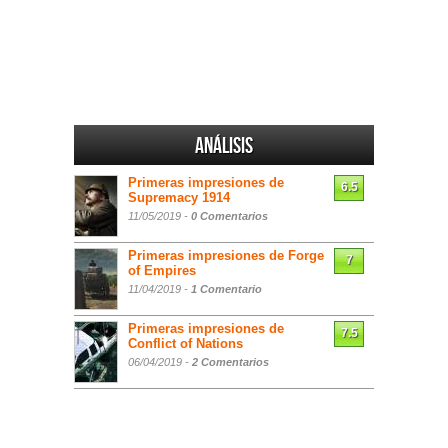
Análisis
Primeras impresiones de
6.5
Supremacy 1914
11/05/2019 -
0 Comentarios
Primeras impresiones de Forge
7
of Empires
11/04/2019 -
1 Comentario
Primeras impresiones de
7.5
Conflict of Nations
06/04/2019 -
2 Comentarios