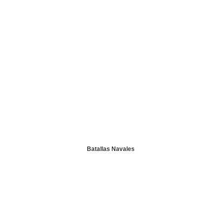
Batallas Navales