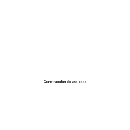
Construcción de una casa