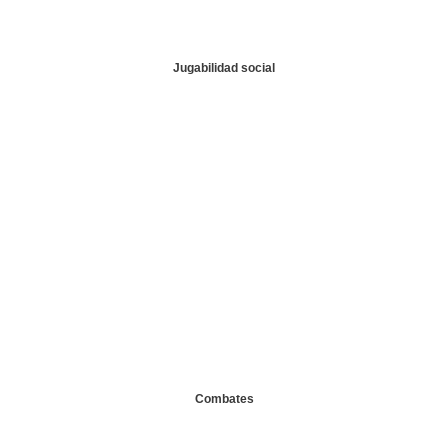
Jugabilidad social
Combates