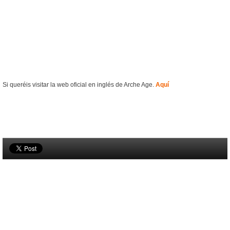
Si queréis visitar la web oficial en inglés de Arche Age.
Aquí