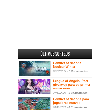
Últimos sorteos
Conflict of Nations
Nuclear Winter
07/02/2024 -
0 Comentarios
League of Angels: Pact
giveaway para su primer
aniversario
27/11/2023 -
0 Comentarios
Conflict of Nations para
jugadores nuevos
02/11/2023 -
0 Comentarios