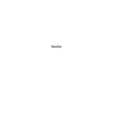
Navíos