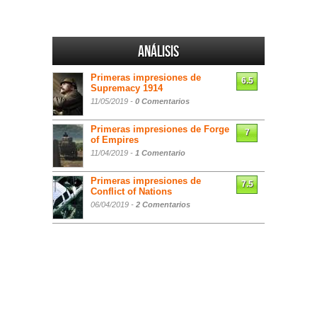
Análisis
Primeras impresiones de
6.5
Supremacy 1914
11/05/2019 -
0 Comentarios
Primeras impresiones de Forge
7
of Empires
11/04/2019 -
1 Comentario
Primeras impresiones de
7.5
Conflict of Nations
06/04/2019 -
2 Comentarios