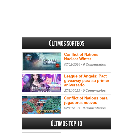
Últimos sorteos
Conflict of Nations
Nuclear Winter
07/02/2024 -
0 Comentarios
League of Angels: Pact
giveaway para su primer
aniversario
27/11/2023 -
0 Comentarios
Conflict of Nations para
jugadores nuevos
02/11/2023 -
0 Comentarios
Últimos Top 10