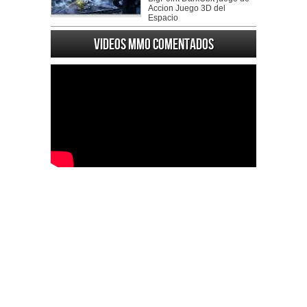
Accion Juego 3D del
Espacio
Videos MMO Comentados