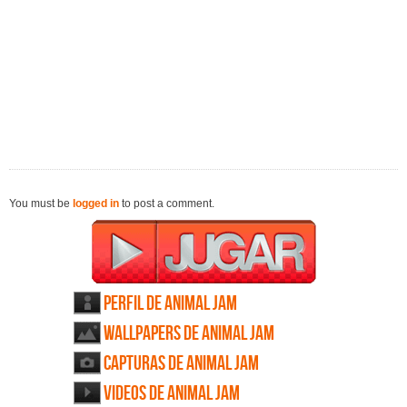
You must be
logged in
to post a comment.
Perfil de Animal Jam
Wallpapers de Animal Jam
Capturas de Animal Jam
Videos de Animal Jam