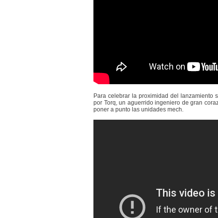
Para celebrar la proximidad del lanzamiento 
por Torq, un aguerrido ingeniero de gran cora
poner a punto las unidades mech.