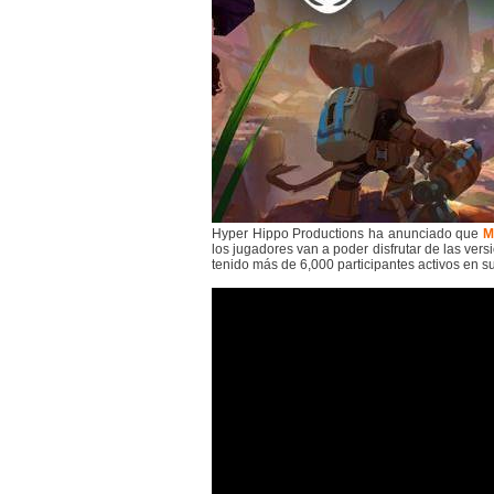
Hyper Hippo Productions ha anunciado que
M
los jugadores van a poder disfrutar de las ver
tenido más de 6,000 participantes activos en s