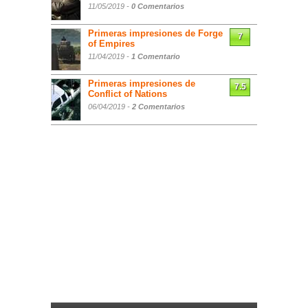
11/05/2019 -
0 Comentarios
Primeras impresiones de Forge
7
of Empires
11/04/2019 -
1 Comentario
Primeras impresiones de
7.5
Conflict of Nations
06/04/2019 -
2 Comentarios