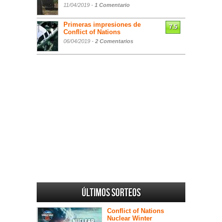
11/04/2019 -
1 Comentario
Primeras impresiones de
7.5
Conflict of Nations
06/04/2019 -
2 Comentarios
Últimos sorteos
Conflict of Nations
Nuclear Winter