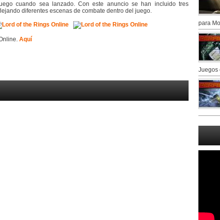
 juego cuando sea lanzado. Con este anuncio se han incluido tres
lejando diferentes escenas de combate dentro del juego.
para Mo
 Online.
Aquí
Juegos 