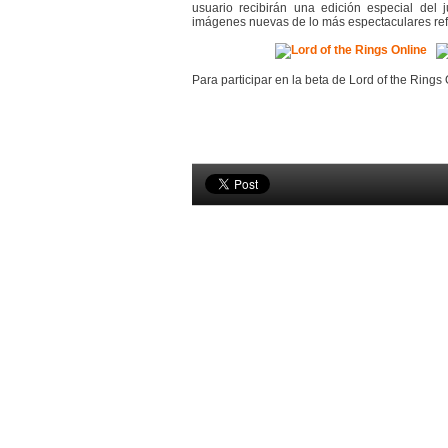
usuario recibirán una edición especial del
imágenes nuevas de lo más espectaculares ref
Para participar en la beta de Lord of the Rings