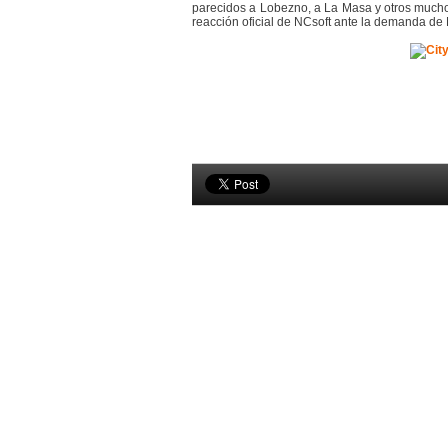
parecidos a Lobezno, a La Masa y otros much
reacción oficial de NCsoft ante la demanda de 