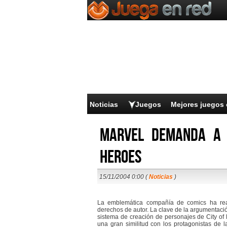
Noticias
Juegos
Mejores juegos 
Marvel demanda a 
Heroes
15/11/2004 0:00 (
Noticias
)
La emblemática compañía de comics ha rea
derechos de autor. La clave de la argumentació
sistema de creación de personajes de City of
una gran similitud con los protagonistas de 