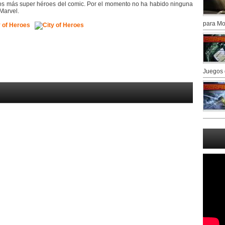
os más super héroes del comic. Por el momento no ha habido ninguna
Marvel.
para Mo
Juegos 