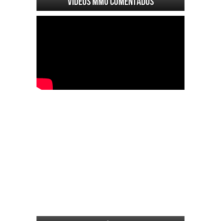
Videos MMO Comentados