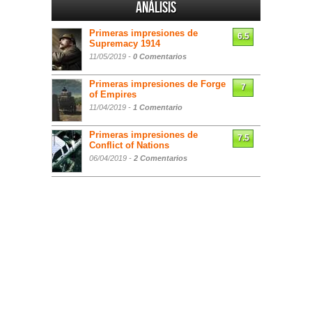
Análisis
Primeras impresiones de
6.5
Supremacy 1914
11/05/2019 -
0 Comentarios
Primeras impresiones de Forge
7
of Empires
11/04/2019 -
1 Comentario
Primeras impresiones de
7.5
Conflict of Nations
06/04/2019 -
2 Comentarios