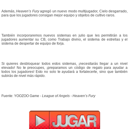
Además,
Heaven’s Fury
agregó un nuevo modo multijugador, Cielo desgarrado,
para que los jugadores consigan mejor equipo y objetos de cultivo raros.
También incorporaremos nuevos sistemas en julio que les permitirán a los
jugadores aumentar su CB, como Trabajo divino, el sistema de estrellas y el
sistema de despertar de equipo de forja.
Si quieres desbloquear todos estos sistemas, ¡necesitarás llegar a un nivel
elevado! No te preocupes, ¡preparamos un código de regalo para ayudar a
todos los jugadores! Esto no solo te ayudará a fortalecerte, sino que también
subirás de nivel más rápido.
Fuente: YOOZOO Game -
League of Angels - Heaven’s Fury