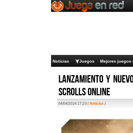
Noticias
Juegos
Mejores juegos 
Lanzamiento y nuevo
Scrolls Online
04/04/2014 17:23 (
Noticias
)