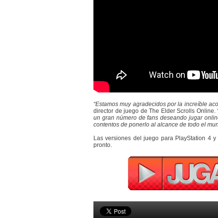
“Estamos muy agradecidos por la increíble aco
director de juego de The Elder Scrolls Online.
un gran número de fans deseando jugar online
contentos de ponerlo al alcance de todo el mu
Las versiones del juego para PlayStation 4 
pronto.