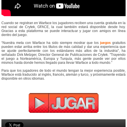
Cuando se registran en Warface los jugadores reciben una cuenta gratuita en la
red social de Crytek, GFACE, la cual también estará disponible desde hoy.
Gracias a esta plataforma se puede interactuar y jugar con amigos en línea
dentro del juego.
“Nuestra meta con Warface ha sido siempre mostrar que los
juegos
gratuitos
pueden estar arriba entre los títulos de más calidad y dar una experiencia que
se ajuste perfectamente con los estándares más altos de la industria", ha
señalado Dirk Metzger, Director General de Publicaciones de Crytek. "Trayendo
el juego a Norteamérica, Europa y Turquía, más gente puede ver por ellos
mismos hasta donde hemos llegado para llevar Warface a todo mundo.”
Para que los jugadores de todo el mundo tengan la mejor experiencia posible,
Warface está traducido al inglés, francés, alemán y turco, y próximamente estará
disponible en otros idiomas.