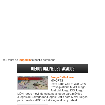
You must be
logged in
to post a comment.
Juegos online destacados
Juega Call of War
MMORTS
Bytro Labs Call of War CoW
Cross-platform MMO Juego
Android Juego IOS Juego
Móvil juego móvil de estrategia juego para móviles
Juegos de Navegador Juegos Gratis para Movil juegos
para móviles MMO de Estratégia Móvil y Tablet