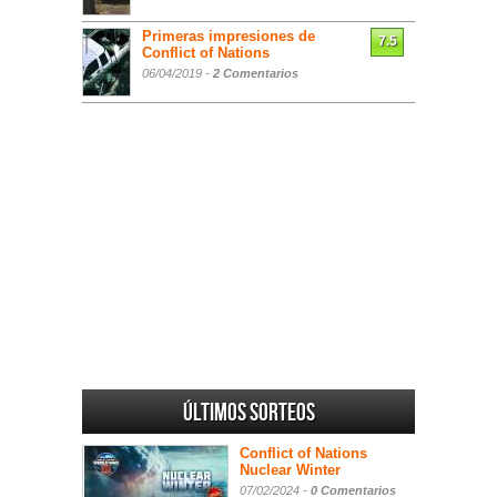
Primeras impresiones de
7.5
Conflict of Nations
06/04/2019 -
2 Comentarios
Últimos sorteos
Conflict of Nations
Nuclear Winter
07/02/2024 -
0 Comentarios