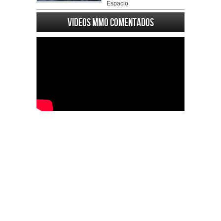
Espacio
Videos MMO Comentados