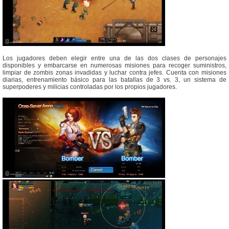
Los jugadores deben elegir entre una de las dos clases de personajes
disponibles y embarcarse en numerosas misiones para recoger suministros,
limpiar de zombis zonas invadidas y luchar contra jefes. Cuenta con misiones
diarias, entrenamiento básico para las batallas de 3 vs. 3, un sistema de
superpoderes y milicias controladas por los propios jugadores.