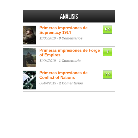
Análisis
Primeras impresiones de
6.5
Supremacy 1914
11/05/2019 -
0 Comentarios
Primeras impresiones de Forge
7
of Empires
11/04/2019 -
1 Comentario
Primeras impresiones de
7.5
Conflict of Nations
06/04/2019 -
2 Comentarios