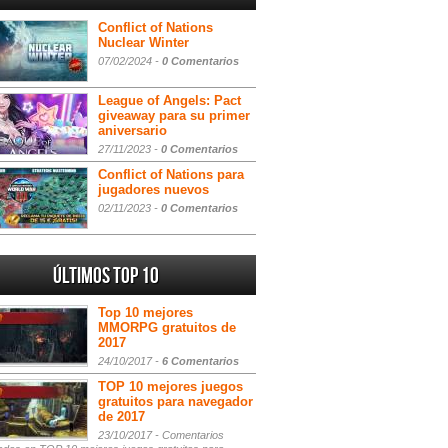
Conflict of Nations
Nuclear Winter
07/02/2024 -
0 Comentarios
League of Angels: Pact
giveaway para su primer
aniversario
27/11/2023 -
0 Comentarios
Conflict of Nations para
jugadores nuevos
02/11/2023 -
0 Comentarios
Últimos Top 10
Top 10 mejores
MMORPG gratuitos de
2017
24/10/2017 -
6 Comentarios
TOP 10 mejores juegos
gratuitos para navegador
de 2017
23/10/2017 -
Comentarios