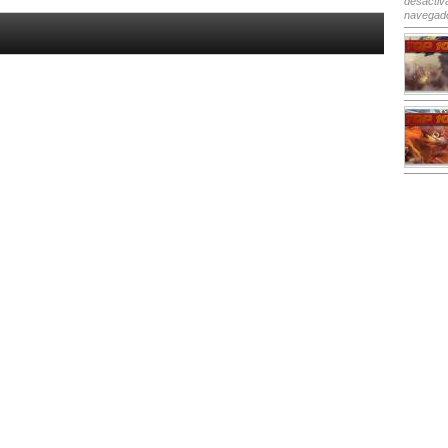
desactiv
navegad