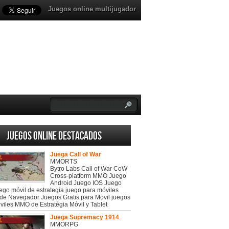
Juegos online multijugador
Juegos online destacados
Juega Call of War
MMORTS
Bytro Labs Call of War CoW
Cross-platform MMO Juego
Android Juego IOS Juego
uego móvil de estrategia juego para móviles
de Navegador Juegos Gratis para Movil juegos
viles MMO de Estratégia Móvil y Tablet
Juega Supremacy 1914
MMORPG