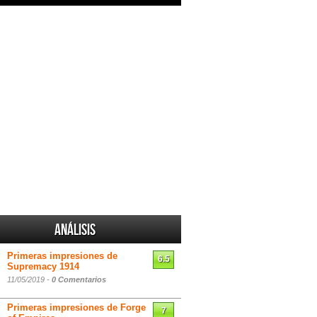
Análisis
Primeras impresiones de
6.5
Supremacy 1914
11/05/2019 -
0 Comentarios
Primeras impresiones de Forge
7