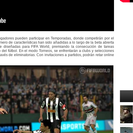
jugadores pueden participar en Temporadas, donde competirán por el
ero de características han sido añadidas a lo largo de la beta abierta
te diseñadas para FIFA World, premiando la consecución de tareas
del fútbol. En el modo Torneos, se enfrentarán a clubs y selecciones
avés de eliminatorias. Con invitaciones a partidos, podrán retar online