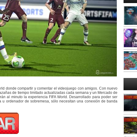
World donde compartir y comentar el videojuego con amigos. Con nuevo
azañas de tiempo limitado actualizadas cada semana y un Mercado de
virán al minuto la experiencia FIFA World. Desarrollado para poder ser
dia u ordenador de sobremesa, sólo necesitan una conexión de banda