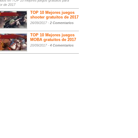
ados
en TOP 10 mejores juegos gratuitos para
or de 2017
TOP 10 Mejores juegos
shooter gratuitos de 2017
26/09/2017 -
2 Comentarios
TOP 10 Mejores juegos
MOBA gratuitos de 2017
20/09/2017 -
4 Comentarios