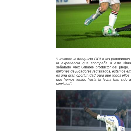
“Llevando la franquicia FIFA a las plataforma
la experiencia que acompaña a este título,
señalado Alex Grimble productor del juego.
"
millones de jugadores registrados, estamos emo
es una gran oportunidad para que todos ellos p
que hemos tenido hasta la fecha han sido ab
servicios”.