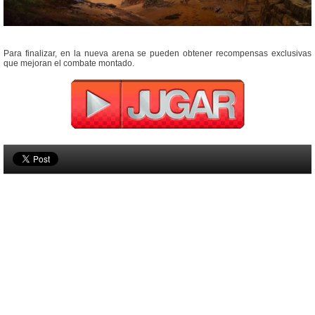
Para finalizar, en la nueva arena se pueden obtener recompensas exclusivas
que mejoran el combate montado.