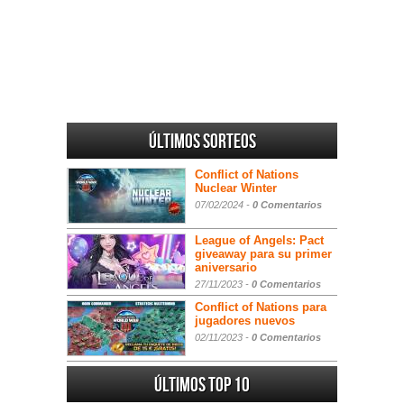
Últimos sorteos
Conflict of Nations
Nuclear Winter
07/02/2024 -
0 Comentarios
League of Angels: Pact
giveaway para su primer
aniversario
27/11/2023 -
0 Comentarios
Conflict of Nations para
jugadores nuevos
02/11/2023 -
0 Comentarios
Últimos Top 10