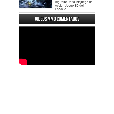
BigPoint DarkObit juego de
Accion Juego 3D del
Espacio
Videos MMO Comentados