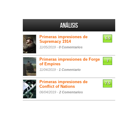
Análisis
Primeras impresiones de
6.5
Supremacy 1914
11/05/2019 -
0 Comentarios
Primeras impresiones de Forge
7
of Empires
11/04/2019 -
1 Comentario
Primeras impresiones de
7.5
Conflict of Nations
06/04/2019 -
2 Comentarios