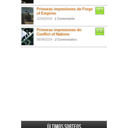
Primeras impresiones de Forge
7
of Empires
11/04/2019 -
1 Comentario
Primeras impresiones de
7.5
Conflict of Nations
06/04/2019 -
2 Comentarios
Últimos sorteos