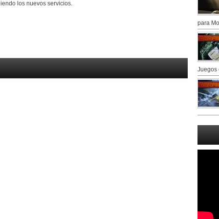
iendo los nuevos servicios.
para Mo
Juegos 