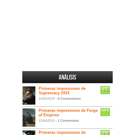
Análisis
Primeras impresiones de
6.5
Supremacy 1914
11/05/2019 -
0 Comentarios
Primeras impresiones de Forge
7
of Empires
11/04/2019 -
1 Comentario
Primeras impresiones de
7.5