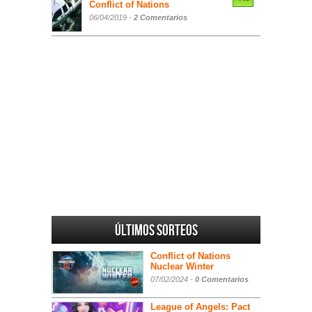
Conflict of Nations
06/04/2019 -
2 Comentarios
Últimos sorteos
Conflict of Nations
Nuclear Winter
07/02/2024 -
0 Comentarios
League of Angels: Pact