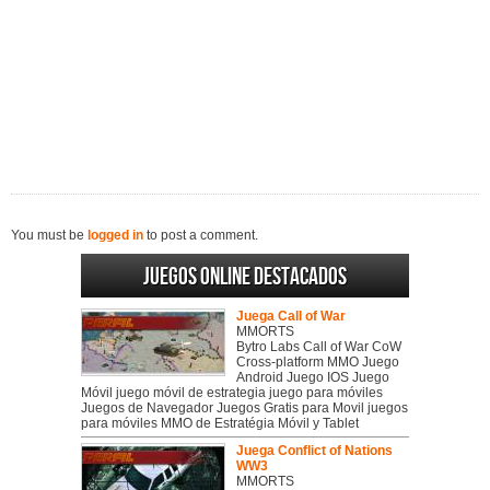
You must be
logged in
to post a comment.
Juegos online destacados
Juega Call of War
MMORTS
Bytro Labs Call of War CoW
Cross-platform MMO Juego
Android Juego IOS Juego
Móvil juego móvil de estrategia juego para móviles
Juegos de Navegador Juegos Gratis para Movil juegos
para móviles MMO de Estratégia Móvil y Tablet
Juega Conflict of Nations
WW3
MMORTS