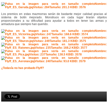
Los premios en estas mazmorras serán de bastante mejor calidad gracias al
sistema de botín mejorado. Monstruos en cada lugar tirarán objetos
proporcionales a su dificultad para ayudar a todos en tener las armas y
armadura que siempre han querido.
¿Todavía no has probado Flyff?