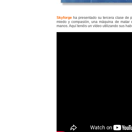
Skyforge
ha presentado su tercera clase de p
miedo y compasión, una máquina de matar q
manos. Aquí tenéis un vídeo utilizando sus hab