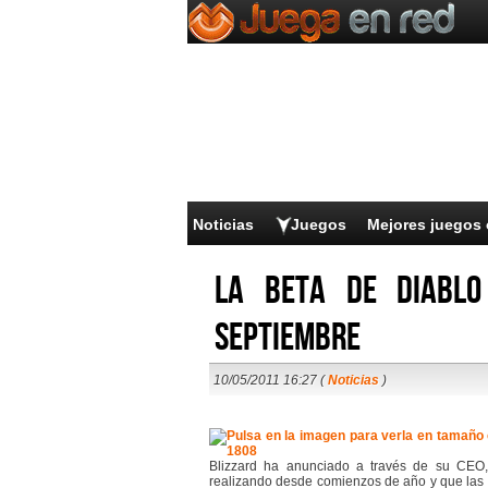
Noticias
Juegos
Mejores juegos 
La beta de Diablo
septiembre
10/05/2011 16:27 (
Noticias
)
Blizzard ha anunciado a través de su CEO
realizando desde comienzos de año y que las 