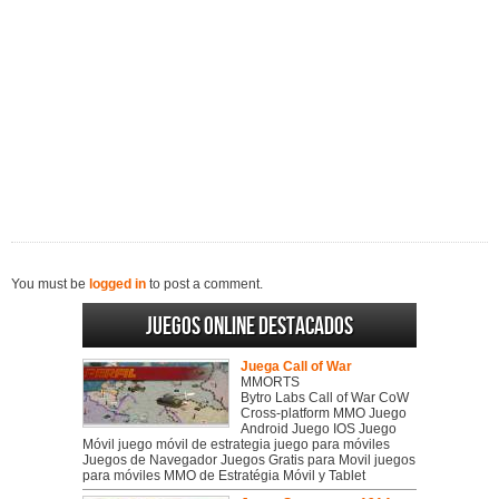
You must be
logged in
to post a comment.
Juegos online destacados
Juega Call of War
MMORTS
Bytro Labs Call of War CoW
Cross-platform MMO Juego
Android Juego IOS Juego
Móvil juego móvil de estrategia juego para móviles
Juegos de Navegador Juegos Gratis para Movil juegos
para móviles MMO de Estratégia Móvil y Tablet