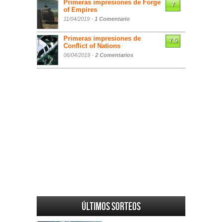
Primeras impresiones de Forge
7
of Empires
11/04/2019 -
1 Comentario
Primeras impresiones de
7.5
Conflict of Nations
06/04/2019 -
2 Comentarios
Últimos sorteos