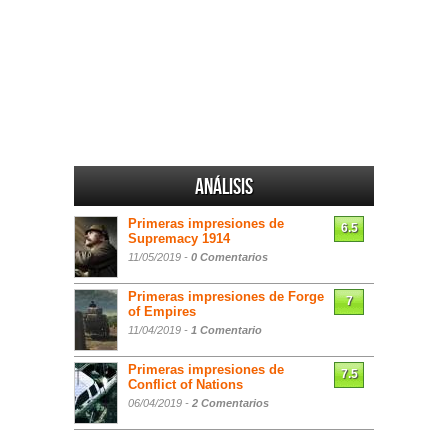
Análisis
Primeras impresiones de
6.5
Supremacy 1914
11/05/2019 -
0 Comentarios
Primeras impresiones de Forge
7
of Empires
11/04/2019 -
1 Comentario
Primeras impresiones de
7.5
Conflict of Nations
06/04/2019 -
2 Comentarios