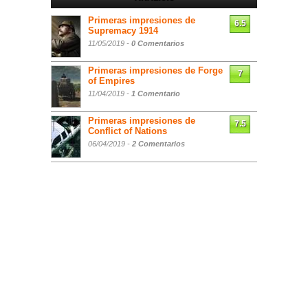
Primeras impresiones de
6.5
Supremacy 1914
11/05/2019 -
0 Comentarios
Primeras impresiones de Forge
7
of Empires
11/04/2019 -
1 Comentario
Primeras impresiones de
7.5
Conflict of Nations
06/04/2019 -
2 Comentarios