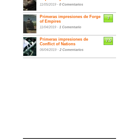
11/05/2019 -
0 Comentarios
Primeras impresiones de Forge
7
of Empires
11/04/2019 -
1 Comentario
Primeras impresiones de
7.5
Conflict of Nations
06/04/2019 -
2 Comentarios