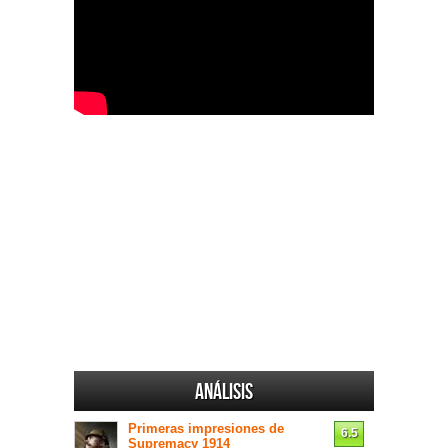
Análisis
Primeras impresiones de
6.5
Supremacy 1914