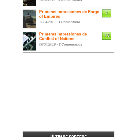
Primeras impresiones de Forge
7
of Empires
11/04/2019 -
1 Comentario
Primeras impresiones de
7.5
Conflict of Nations
06/04/2019 -
2 Comentarios