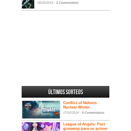
06/04/2019 -
2 Comentarios
Últimos sorteos
Conflict of Nations
Nuclear Winter
07/02/2024 -
0 Comentarios
League of Angels: Pact
giveaway para su primer