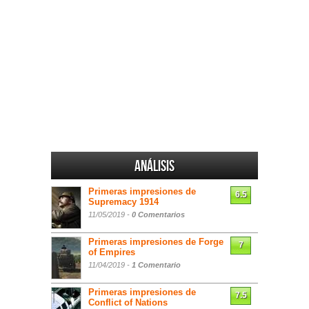
Análisis
Primeras impresiones de
6.5
Supremacy 1914
11/05/2019 -
0 Comentarios
Primeras impresiones de Forge
7
of Empires
11/04/2019 -
1 Comentario
Primeras impresiones de
7.5
Conflict of Nations