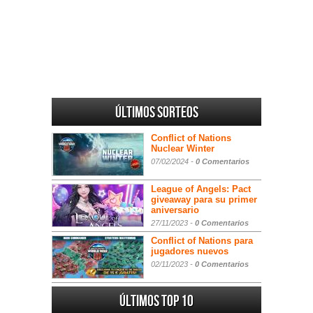
Últimos sorteos
Conflict of Nations
Nuclear Winter
07/02/2024 -
0 Comentarios
League of Angels: Pact
giveaway para su primer
aniversario
27/11/2023 -
0 Comentarios
Conflict of Nations para
jugadores nuevos
02/11/2023 -
0 Comentarios
Últimos Top 10