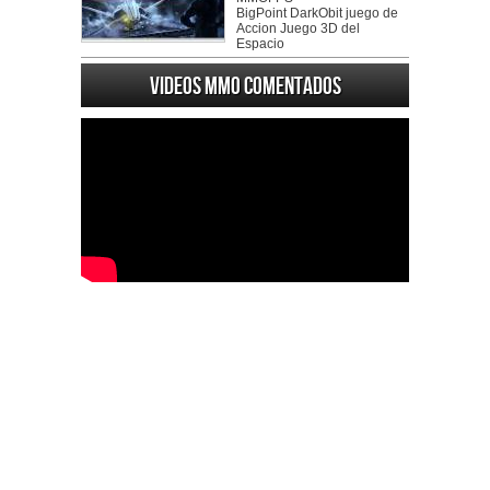
BigPoint DarkObit juego de
Accion Juego 3D del
Espacio
Videos MMO Comentados