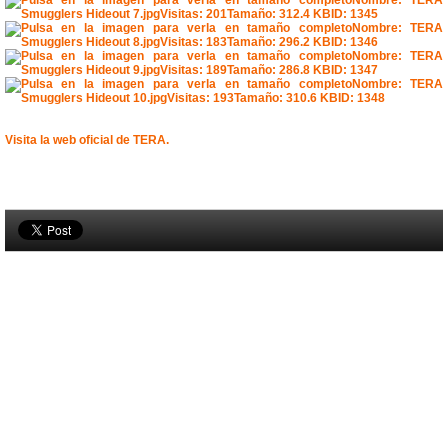
Visita la web oficial de TERA.