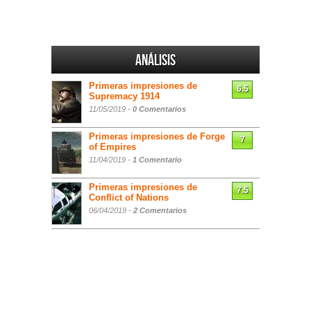
Análisis
Primeras impresiones de
6.5
Supremacy 1914
11/05/2019 -
0 Comentarios
Primeras impresiones de Forge
7
of Empires
11/04/2019 -
1 Comentario
Primeras impresiones de
7.5
Conflict of Nations
06/04/2019 -
2 Comentarios