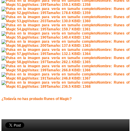
¿Todavía no has probado Runes of Magic?