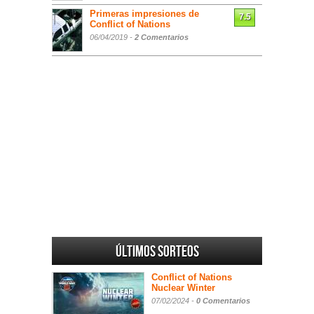
Primeras impresiones de
7.5
Conflict of Nations
06/04/2019 -
2 Comentarios
Últimos sorteos
Conflict of Nations
Nuclear Winter
07/02/2024 -
0 Comentarios