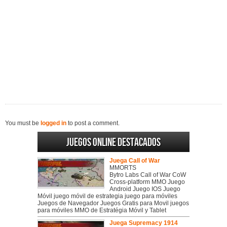
You must be
logged in
to post a comment.
Juegos online destacados
Juega Call of War
MMORTS
Bytro Labs Call of War CoW
Cross-platform MMO Juego
Android Juego IOS Juego
Móvil juego móvil de estrategia juego para móviles
Juegos de Navegador Juegos Gratis para Movil juegos
para móviles MMO de Estratégia Móvil y Tablet
Juega Supremacy 1914