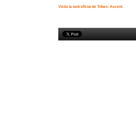
Visita la web oficial de Tribes: Ascent.