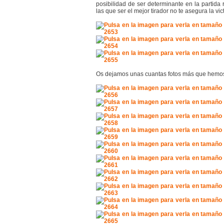
posibilidad de ser determinante en la partida 
las que ser el mejor tirador no te asegura la vict
Os dejamos unas cuantas fotos más que hemo