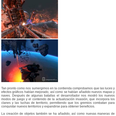
Tan pronto como nos sumergimos en la contienda comprobamos que las luces y
efectos gráficos habían mejorado, así como se habían añadido nuevos mapas y
naves. Después de algunas batallas el desarrollador nos mostró los nuevos
modos de juego y el contenido de la actualización invasión, que incorpora los
clanes y las luchas de territorio, permitiendo que los gremios combatan para
conquistar nuevos territorios y expandirse para obtener beneficios.
La creación de objetos también se ha añadido, así como nuevas maneras de