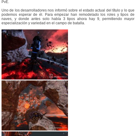
PvE.
Uno de los desarrolladores nos informó sobre el estado actual del título y lo que
podemos esperar de él. Para empezar han remodelado los roles y tipos de
naves, y donde antes solo había 3 tipos ahora hay 9, permitiendo mayor
especialización y variedad en el campo de batalla.