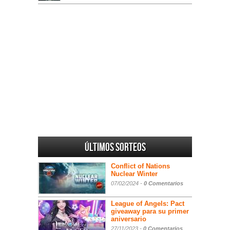
Últimos sorteos
Conflict of Nations
Nuclear Winter
07/02/2024 -
0 Comentarios
League of Angels: Pact
giveaway para su primer
aniversario
27/11/2023 -
0 Comentarios