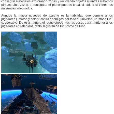
conseguir materiales explorando zonas y reciclando objetos mientras matamos
piratas. Una vez que consigues el plano puedes crear el objeto si tienes los
materiales adecuados.
Aunque la mayor novedad del parche es la habilidad que permite a los
jugadores juntarse y pelear contra enemigos por todo el universo, un modo PvE
cooperativo. De esta manera el juego ofrece muchas cosas para mantener a los
jugadores entretenidos, tanto si gustan de PvE como de PvP.