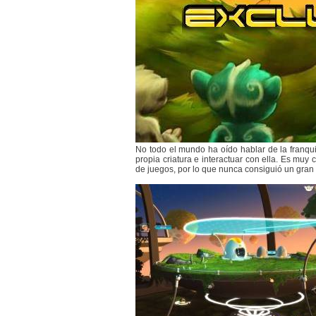
No todo el mundo ha oído hablar de la franqu
propia criatura e interactuar con ella. Es muy
de juegos, por lo que nunca consiguió un gra