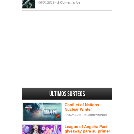
06/04/2019 -
2 Comentarios
Últimos sorteos
Conflict of Nations
Nuclear Winter
07/02/2024 -
0 Comentarios
League of Angels: Pact
giveaway para su primer