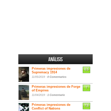
Análisis
Primeras impresiones de
6.5
Supremacy 1914
11/05/2019 -
0 Comentarios
Primeras impresiones de Forge
7
of Empires
11/04/2019 -
1 Comentario
Primeras impresiones de
7.5
Conflict of Nations