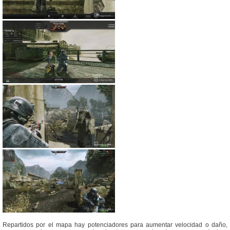
Repartidos por el mapa hay potenciadores para aumentar velocidad o daño,