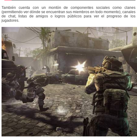
También cuenta con un montón de componentes sociales como clanes
(permitiendo ver dónde se encuentran sus miembros en todo momento), canales
de chat, listas de amigos o logros públicos para ver el progreso de los
jugadores.