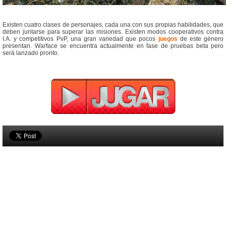
Existen cuatro clases de personajes, cada una con sus propias habilidades, que
deben juntarse para superar las misiones. Existen modos cooperativos contra
I.A. y competitivos PvP, una gran variedad que pocos
juegos
de este género
presentan. Warface se encuentra actualmente en fase de pruebas beta pero
será lanzado pronto.