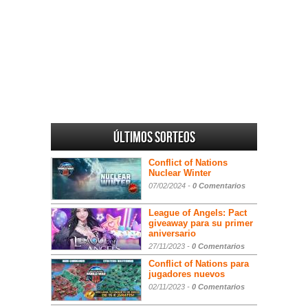
Últimos sorteos
Conflict of Nations
Nuclear Winter
07/02/2024 -
0 Comentarios
League of Angels: Pact
giveaway para su primer
aniversario
27/11/2023 -
0 Comentarios
Conflict of Nations para
jugadores nuevos
02/11/2023 -
0 Comentarios