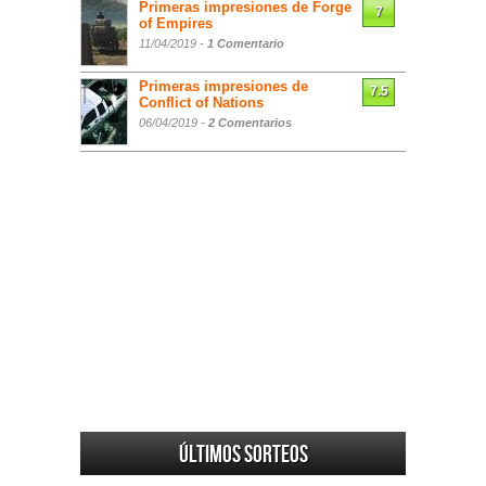
Primeras impresiones de Forge
7
of Empires
11/04/2019 -
1 Comentario
Primeras impresiones de
7.5
Conflict of Nations
06/04/2019 -
2 Comentarios
Últimos sorteos