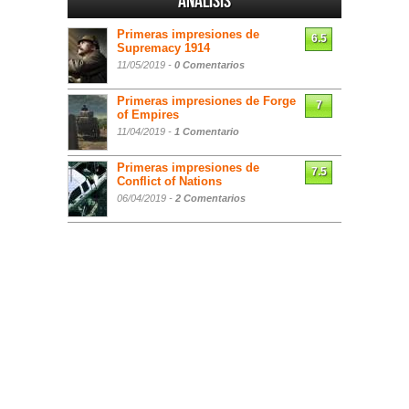
Análisis
Primeras impresiones de
6.5
Supremacy 1914
11/05/2019 -
0 Comentarios
Primeras impresiones de Forge
7
of Empires
11/04/2019 -
1 Comentario
Primeras impresiones de
7.5
Conflict of Nations
06/04/2019 -
2 Comentarios